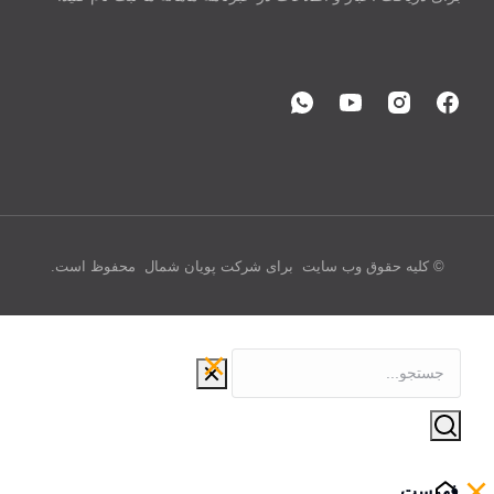
© کلیه حقوق وب سایت برای شرکت پویان شمال محفوظ است.
فهرست