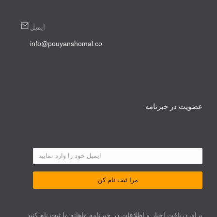
ایمیل
info@pouyanshomal.co
عضویت در خبرنامه
مرا ثبت نام کن
برای دریافت اخبار و اطلاعات در خبرنامه ماهانه ما ثبت نام کنید.