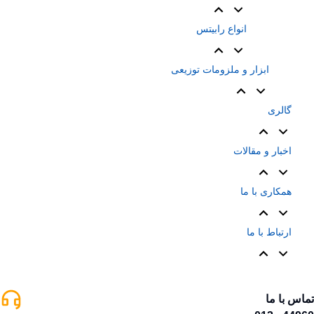
انواع رابیتس
ابزار و ملزومات توزیعی
گالری
اخبار و مقالات
همکاری با ما
ارتباط با ما
تماس با ما