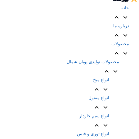
خانه
درباره ما
محصولات
محصولات تولیدی پویان شمال
انواع میخ
انواع مفتول
انواع سیم خاردار
انواع توری و فنس