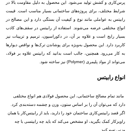
پرس‌کاری و کشش تولید می‌شود. این محصول به دلیل مقاومت بالا در
شرایط مختلف، برای پروژه‌های ساختمانی بسیار مناسب است. قیمت
رابیتس به عواملی مانند نوع و کیفیت آن بستگی دارد و این مصالح در
انواع مختلفی عرضه می‌شوند. استفاده از رابیتس در سقف‌های کاذب
بسیار رایج است و علاوه بر آن، در دکوراسیون، ترمیم و تزیینات نیز
کاربرد دارد. این محصول به‌ویژه برای پوشاندن ترک‌ها و نواقص دیوارها
به کار می‌رود. همچنین، جالب است بدانید که رابیتس علاوه بر فولاد،
می‌تواند از مواد پلیمری (Polymer) نیز ساخته شود.
انواع رابیتس
مانند تمام مصالح ساختمانی، این محصول فولادی هم انواع مختلفی
دارد که می‌توان آن را بر اساس ستون، وزن و چشمه‌ دسته‌بندی کرد.
اگر قصد رابیتس‌کاری ساختمان خود را دارید، باید از رابیتس‌کار یا همان
راویزکار کمک بگیرید، او مشخص می‌کند که باید چه رابیتسی با چه
وزنی تهیه کنید