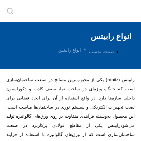
انواع رابیتس
مکان شما:
انواع رابیتس
صفحه نخست
رابیتس (rabitz) یکی از محبوب‌ترین مصالح در صنعت ساختمان‌سازی
است که جایگاه ویژه‌ای در ساخت نما، سقف کاذب و دکوراسیون
داخلی سازه‌ها دارد. در واقع استفاده از آن برای ایجاد فضایی برای
نصب تجهیزات الکتریکی و سیستم نوری در ساختمان‌ها مناسب است.
این محصول به‌وسیله فرآیندی متفاوت بر روی ورق‌های گالوانیزه تولید
می‌شودرابیتس یکی از مقاطع فولادی پرکاربرد در صنعت
ساختمان‌سازی است که از ورق‌های گالوانیزه با استفاده از فرآیند