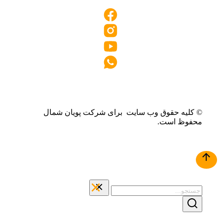
© کلیه حقوق وب سایت برای شرکت پویان شمال
محفوظ است.