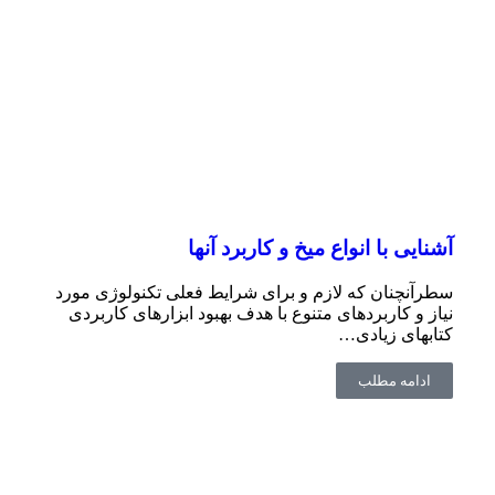
آشنایی با انواع میخ و کاربرد آنها
سطرآنچنان که لازم و برای شرایط فعلی تکنولوژی مورد
نیاز و کاربردهای متنوع با هدف بهبود ابزارهای کاربردی
کتابهای زیادی…
ادامه مطلب