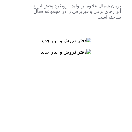
پویان شمال علاوه بر تولید ، رویکرد پخش انواع
ابزارهای برقی و غیربرقی را در مجموعه فعال
ساخته است