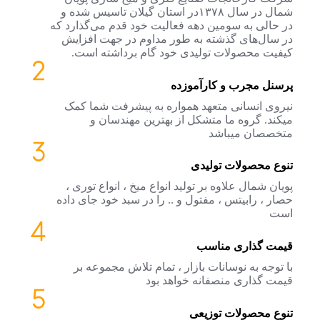
شمال در سال ۱۳۷۸در استان گیلان تاسیس شده و
در حالی به سومین دهه فعالیت خود قدم می‌گذارد که
در سال‌های گذشته به طور مداوم در جهت افزایش
کیفیت محصولات تولیدی خود گام برداشته است.
پرسنل مجرب و کارآموزده
نیروی انسانی متعهد همواره به پیشرفت شما کمک
میکند. گروه ما متشکل از بهترین مهندسان و
متخصصان میباشد
تنوع محصولات تولیدی
پویان شمال علاوه بر تولید انواع میخ ، انواع توری ،
حصار ، رابیتس ، مفتول و .. را در سبد خود جای داده
است
قیمت گذاری مناسب
با توجه به نوسانات بازار ، تمام تلاش مجموعه بر
قیمت گذاری منصفانه خواهد بود
تنوع محصولات توزیعی