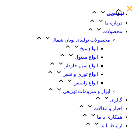
فهرست
خانه
درباره ما
محصولات
محصولات تولیدی پویان شمال
انواع میخ
انواع مفتول
انواع سیم خاردار
انواع توری و فنس
انواع رابیتس
ابزار و ملزومات توزیعی
گالری
اخبار و مقالات
همکاری با ما
ارتباط با ما