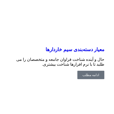
معیار دسته‌بندی سیم خاردارها
حال و آینده شناخت فراوان جامعه و متخصصان را می
طلبد تا با نرم افزارها شناخت بیشتری.
ادامه مطلب