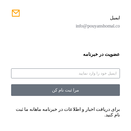
ایمیل
info@pouyanshomal.co
عضویت در خبرنامه
مرا ثبت نام کن
برای دریافت اخبار و اطلاعات در خبرنامه ماهانه ما ثبت
نام کنید.