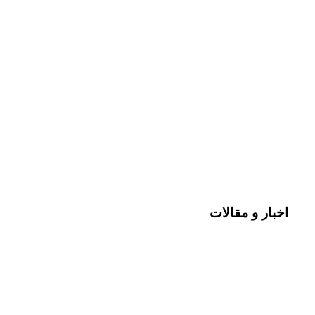
اخبار و مقالات