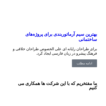
بهترین سیم آرماتوربندی برای پروژه‌های
ساختمانی
برای طراحان رایانه ای علی الخصوص طراحان خلاقی و
فرهنگ پیشرو در زبان فارسی ایجاد کرد.
ادامه مطلب
ما مفتخریم که با این شرکت ها همکاری می
کنیم