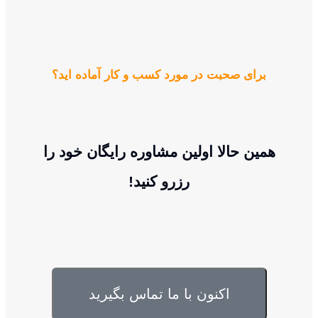
برای صحبت در مورد کسب و کار آماده اید؟
همین حالا اولین مشاوره رایگان خود را
رزرو کنید!
اکنون با ما تماس بگیرید