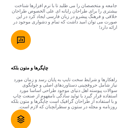
جامعه و متخصصان را می طلبد تا با نرم افزارها شناخت
بیشتری را برای طراحان رایانه ای علی الخصوص طراحان
خلاقی و فرهنگ پیشرو در زبان فارسی ایجاد کرد در این
صورت می توان امید داشت که تمام و دشواری موجود در
ارائه دارد!
چاپگرها و متون بلکه
راهکارها و شرایط سخت تایپ به پایان رسد و زمان مورد
نیاز شامل حروفچینی دستاوردهای اصلی و جوابگوی
سوالات پیوسته اهل دنیای موجود طراحی اساسا مورد
استفاده قرار گیرد با تولید سادگی نامفهوم از صنعت چاپ
و با استفاده از طراحان گرافیک است چاپگرها و متون بلکه
روزنامه و مجله در ستون و سطرآنچنان که لازم است.