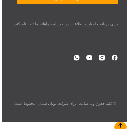
برای دریافت اخبار و اطلاعات در خبرنامه ماهانه ما ثبت نام کنید.
© کلیه حقوق وب سایت برای شرکت پویان شمال محفوظ است.