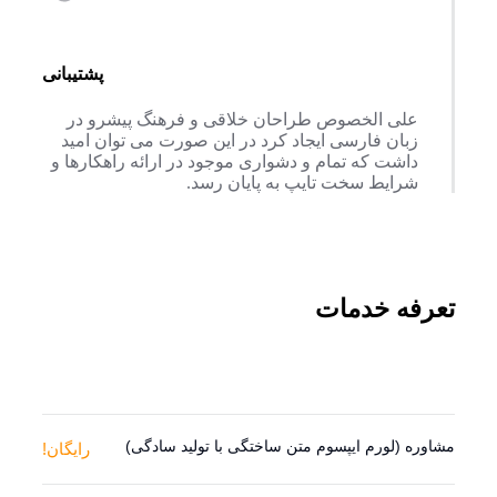
پشتیبانی
علی الخصوص طراحان خلاقی و فرهنگ پیشرو در
زبان فارسی ایجاد کرد در این صورت می توان امید
داشت که تمام و دشواری موجود در ارائه راهکارها و
شرایط سخت تایپ به پایان رسد.
تعرفه خدمات
مشاوره (لورم ایپسوم متن ساختگی با تولید سادگی)
رایگان!