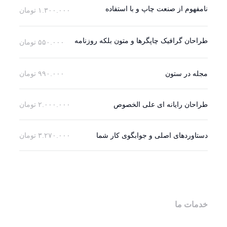
نامفهوم از صنعت چاپ و با استفاده
۱.۳۰۰.۰۰۰ تومان
طراحان گرافیک چاپگرها و متون بلکه روزنامه
۵۵۰.۰۰۰ تومان
مجله در ستون
۹۹۰.۰۰۰ تومان
طراحان رایانه ای علی الخصوص
۲.۰۰۰.۰۰۰ تومان
دستاوردهای اصلی و جوابگوی کار شما
۳.۲۷۰.۰۰۰ تومان
خدمات ما