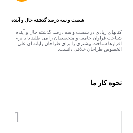
شصت و سه درصد گذشته حال و آینده
کتابهای زیادی در شصت و سه درصد گذشته حال و آینده
شناخت فراوان جامعه و متخصصان را می طلبد تا با نرم
افزارها شناخت بیشتری را برای طراحان رایانه ای علی
الخصوص طراحان خلاقی دانست.
نحوه کار ما