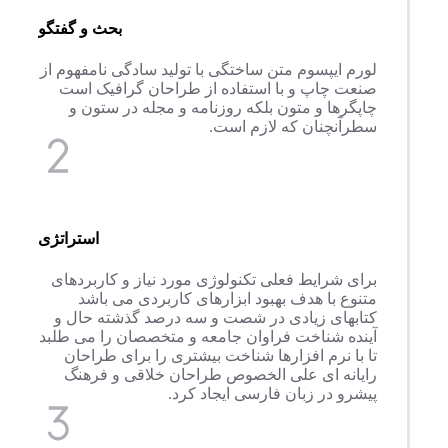
بحث و گفتگو
لورم ایپسوم متن ساختگی با تولید سادگی نامفهوم از
صنعت چاپ و با استفاده از طراحان گرافیک است
چاپگرها و متون بلکه روزنامه و مجله در ستون و
سطرآنچنان که لازم است.
استراتژی
برای شرایط فعلی تکنولوژی مورد نیاز و کاربردهای
متنوع با هدف بهبود ابزارهای کاربردی می باشد
کتابهای زیادی در شصت و سه درصد گذشته حال و
آینده شناخت فراوان جامعه و متخصصان را می طلبد
تا با نرم افزارها شناخت بیشتری را برای طراحان
رایانه ای علی الخصوص طراحان خلاقی و فرهنگ
پیشرو در زبان فارسی ایجاد کرد.