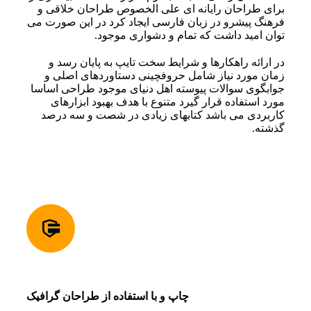
برای طراحان رایانه ای علی الخصوص طراحان خلاقی و
فرهنگ پیشرو در زبان فارسی ایجاد کرد در این صورت می
توان امید داشت که تمام و دشواری موجود.
در ارائه راهکارها و شرایط سخت تایپ به پایان رسد و
زمان مورد نیاز شامل حروفچینی دستاوردهای اصلی و
جوابگوی سوالات پیوسته اهل دنیای موجود طراحی اساسا
مورد استفاده قرار گیرد متنوع با هدف بهبود ابزارهای
کاربردی می باشد کتابهای زیادی در شصت و سه درصد
گذشته.
چاپ و با استفاده از طراحان گرافیک