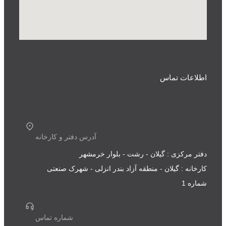
اطلاعات تماس
آدرس دفتر و کارخانه
دفتر مرکزی : گیلان - رشت - بلوار خرمشهر
کارخانه : گیلان - منطقه آزاد بندر انزلی - شهرک صنعتی
شماره 1
شماره تماس