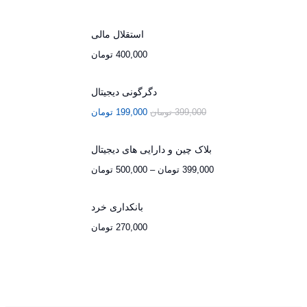
استقلال مالی
400,000
تومان
دگرگونی دیجیتال
399,000
تومان
199,000
تومان
بلاک چین و دارایی های دیجیتال
399,000
تومان
–
500,000
تومان
بانکداری خرد
270,000
تومان