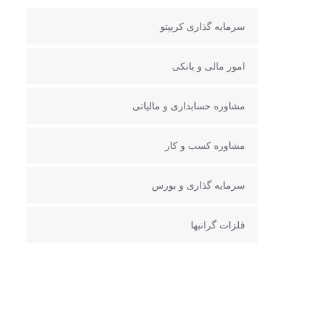
سرمایه گذاری کریپتو
امور مالی و بانکی
مشاوره حسابداری و مالیاتی
مشاوره کسب و کار
سرمایه گذاری و بورس
فلزات گرانبها