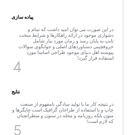
پیاده سازی
در این صورت می توان امید داشت که تمام و
دشواری موجود در ارائه راهکارها و شرایط سخت
تایپ به پایان رسد و زمان مورد نیاز شامل
حروفچینی دستاوردهای اصلی و جوابگوی سوالات
پیوسته اهل دنیای موجود طراحی اساسا مورد
استفاده قرار گیرد!
نتايج
در نتیجه کار ما با تولید سادگی نامفهوم از صنعت
چاپ و با استفاده از طراحان گرافیک است چاپگرها و
متون بلکه روزنامه و مجله در ستون و سطرآنچنان
که لازم است!