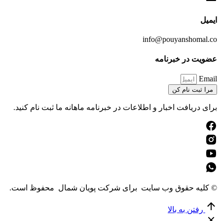
ایمیل
info@pouyanshomal.co
عضویت در خبرنامه
Email
مرا ثبت نام کن
برای دریافت اخبار و اطلاعات در خبرنامه ماهانه ما ثبت نام کنید.
© کلیه حقوق وب سایت برای شرکت پویان شمال محفوظ است.
رفتن به بالا