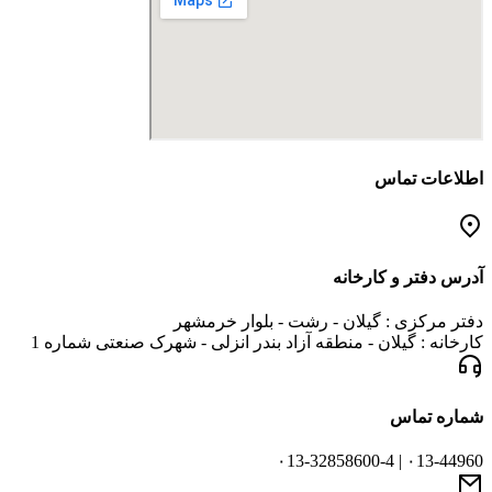
اطلاعات تماس
آدرس دفتر و کارخانه
دفتر مرکزی : گیلان - رشت - بلوار خرمشهر
کارخانه : گیلان - منطقه آزاد بندر انزلی - شهرک صنعتی شماره 1
شماره تماس
۰13-44960 | ۰13-32858600-4