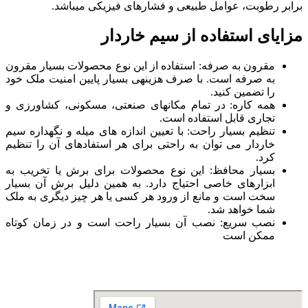
برابر رطوبت­، عوامل طبیعی و فشارهای فیزیکی می­باشد.
مزایای استفاده از سیم خاردار
مقرون به صرفه: استفاده از این نوع محصولات بسیار مقرون
به صرفه است. با صرف هزینه­ی بسیار پایین امنیت ملک خود
را تضمین کنید.
همه­ کاره: در تمام مکان­های صنعتی، مسکونی، کشاورزی و
تجاری قابل استفاده است.
تنظیم بسیار راحت: با تعیین اندازه­ های میله و نگهداره سیم
خاردار می توان به راحتی برای هر استفاده­ای آن را تنظیم
کرد.
بسیار محافظ: این نوع محصولات برای برش یا تخریب به
ابزارهای خاصی احتیاج دارد. به همین دلیل برش آن بسیار
سخت است و مانع از ورود هر کسی یا هر چیز دیگری به ملک
شما خواهد شد.
نصب سریع: نصب آن بسیار راحت است و در زمان کوتاه
ممکن است