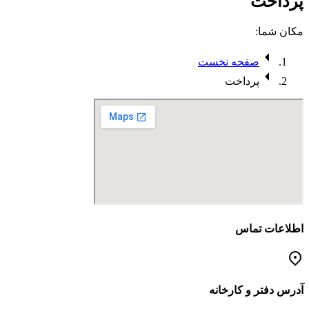
پرداخت
مکان شما:
صفحه نخست
پرداخت
اطلاعات تماس
آدرس دفتر و کارخانه