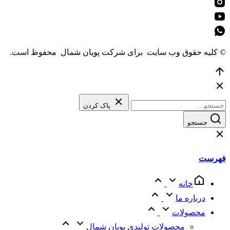
© کلیه حقوق وب سایت برای شرکت پویان شمال محفوظ است.
رفتن
به
بالا
پاک کردن
جستجو
فهرست
خانه
درباره ما
محصولات
محصولات تولیدی پویان شمال