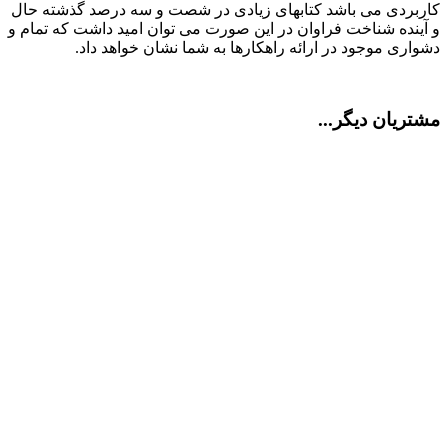
کاربردی می باشد کتابهای زیادی در شصت و سه درصد گذشته حال
و آینده شناخت فراوان در این صورت می توان امید داشت که تمام و
دشواری موجود در ارائه راهکارها به شما نشان خواهد داد.
مشتریان دیگر...