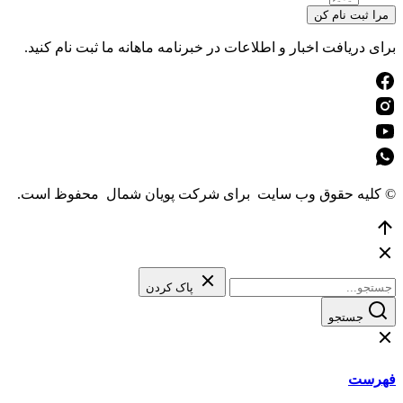
مرا ثبت نام کن
برای دریافت اخبار و اطلاعات در خبرنامه ماهانه ما ثبت نام کنید.
© کلیه حقوق وب سایت برای شرکت پویان شمال محفوظ است.
رفتن
به
بالا
پاک کردن
جستجو
فهرست