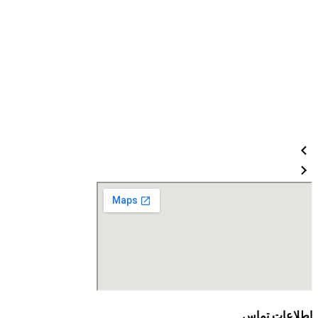
اطلاعات تماس