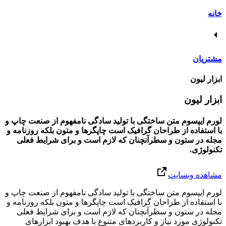
خانه
مشتریان
ابزار لیون
ابزار لیون
لورم ایپسوم متن ساختگی با تولید سادگی نامفهوم از صنعت چاپ و
با استفاده از طراحان گرافیک است چاپگرها و متون بلکه روزنامه و
مجله در ستون و سطرآنچنان که لازم است و برای شرایط فعلی
تکنولوژی.
مشاهده وبسایت
لورم ایپسوم متن ساختگی با تولید سادگی نامفهوم از صنعت چاپ و
با استفاده از طراحان گرافیک است چاپگرها و متون بلکه روزنامه و
مجله در ستون و سطرآنچنان که لازم است و برای شرایط فعلی
تکنولوژی مورد نیاز و کاربردهای متنوع با هدف بهبود ابزارهای