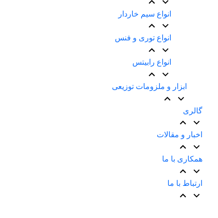
انواع سیم خاردار
انواع توری و فنس
انواع رابیتس
ابزار و ملزومات توزیعی
گالری
اخبار و مقالات
همکاری با ما
ارتباط با ما