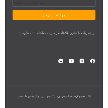
مرا ثبت نام کن
برای دریافت اخبار و اطلاعات در خبرنامه ماهانه ما ثبت نام کنید.
© کلیه حقوق وب سایت برای شرکت پویان شمال محفوظ است.