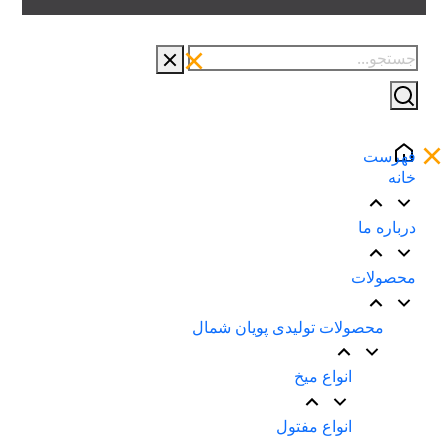
فهرست
خانه
درباره ما
محصولات
محصولات تولیدی پویان شمال
انواع میخ
انواع مفتول