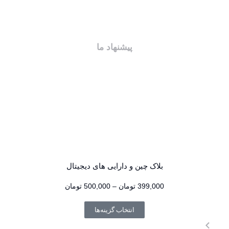
پیشنهاد ما
بلاک چین و دارایی های دیجیتال
399,000
تومان
–
500,000
تومان
انتخاب گزینه‌ها