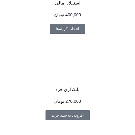
استقلال مالی
400,000
تومان
انتخاب گزینه‌ها
بانکداری خرد
270,000
تومان
افزودن به سبد خرید