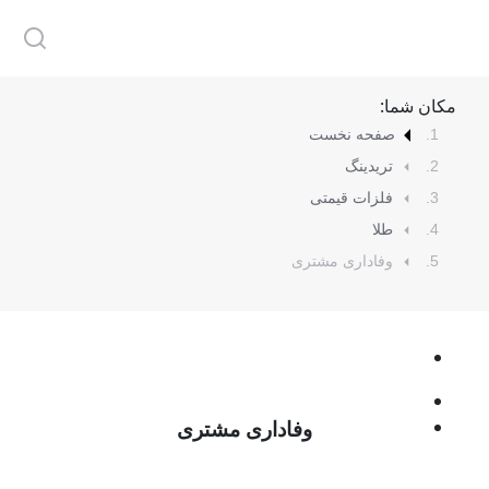
مکان شما:
صفحه نخست
تریدینگ
فلزات قیمتی
طلا
وفاداری مشتری
وفاداری مشتری