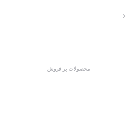
محصولات پر فروش