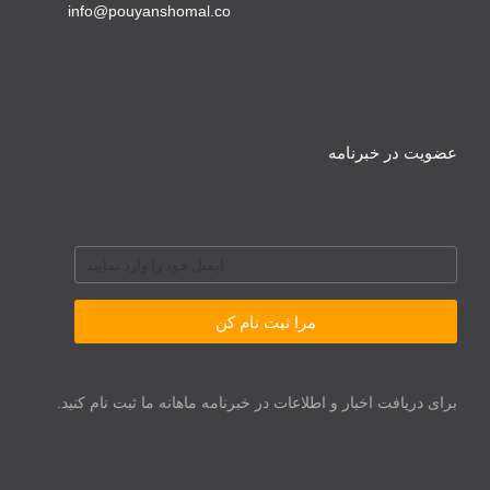
info@pouyanshomal.co
عضویت در خبرنامه
مرا ثبت نام کن
برای دریافت اخبار و اطلاعات در خبرنامه ماهانه ما ثبت نام کنید.