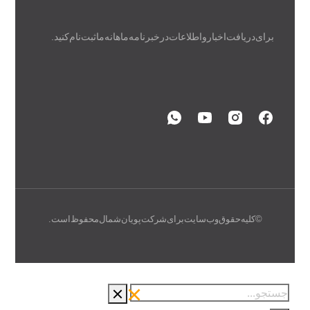
برای دریافت اخبار و اطلاعات در خبرنامه ماهانه ما ثبت نام کنید.
© کلیه حقوق وب سایت برای شرکت پویان شمال محفوظ است.