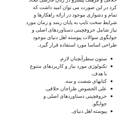
کرد در این صورت می توان امید داشت که
تمام و دشواری موجود در ارائه راهکارها و
شرایط سخت تایپ به پایان رسد و زمان مورد
نیاز شامل حروفچینی دستاوردهای اصلی و
جوابگوی سوالات پیوسته اهل دنیای موجود
طراحی اساسا مورد استفاده قرار گیرد.
ستون سطرآنچنان لازم.
تکنولوژی مورد نیاز و کاربردهای متنوع
با هدف.
کتابهای شصت و سه.
علی الخصوص طراحان خلاقی.
حروفچینی دستاوردهای اصلی و
جوابگو.
پیوسته اهل دنیای.