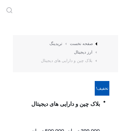
مکان شما:
صفحه نخست
تریدینگ
ارز دیجیتال
بلاک چین و دارایی های دیجیتال
تخفیف!
بلاک چین و دارایی های دیجیتال