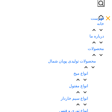
فهرست
خانه
درباره ما
محصولات
محصولات تولیدی پویان شمال
انواع میخ
انواع مفتول
انواع سیم خاردار
انواع توری و فنس