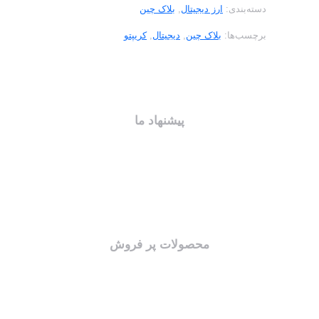
دسته‌بندی:
ارز دیجیتال
,
بلاک چین
برچسب‌ها:
بلاک چین
,
دیجیتال
,
کریپتو
پیشنهاد ما
محصولات پر فروش