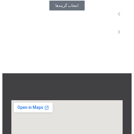
انتخاب گزینه‌ها