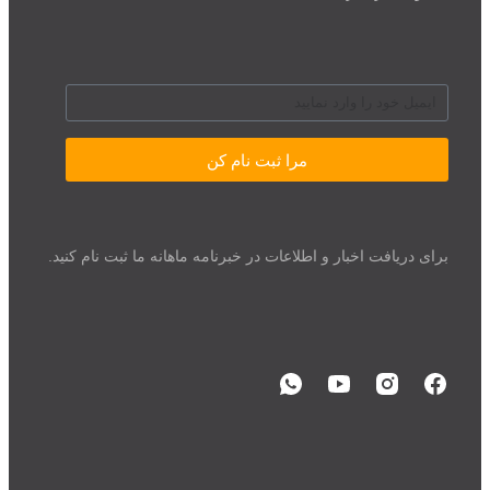
مرا ثبت نام کن
برای دریافت اخبار و اطلاعات در خبرنامه ماهانه ما ثبت نام کنید.