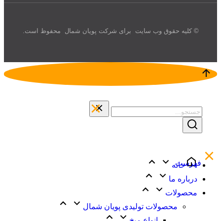
© کلیه حقوق وب سایت برای شرکت پویان شمال محفوظ است.
فهرست
خانه
درباره ما
محصولات
محصولات تولیدی پویان شمال
انواع میخ