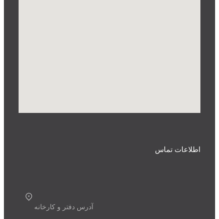
اطلاعات تماس
آدرس دفتر و کارخانه