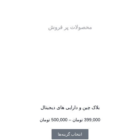
محصولات پر فروش
بلاک چین و دارایی های دیجیتال
399,000
تومان
–
500,000
تومان
انتخاب گزینه‌ها