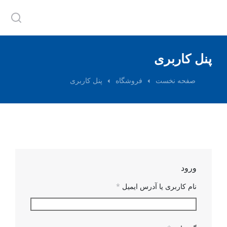
پنل کاربری
مکان شما:
صفحه نخست
فروشگاه
پنل کاربری
ورود
نام کاربری یا آدرس ایمیل
*