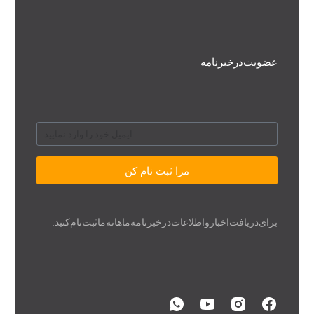
عضویت در خبرنامه
مرا ثبت نام کن
برای دریافت اخبار و اطلاعات در خبرنامه ماهانه ما ثبت نام کنید.