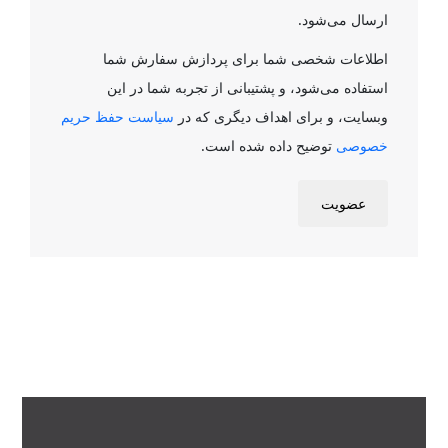
ارسال می‌شود.
اطلاعات شخصی شما برای پردازش سفارش شما
استفاده می‌شود، و پشتیبانی از تجربه شما در این
وبسایت، و برای اهداف دیگری که در
سیاست حفظ حریم
خصوصی
توضیح داده شده است.
عضویت