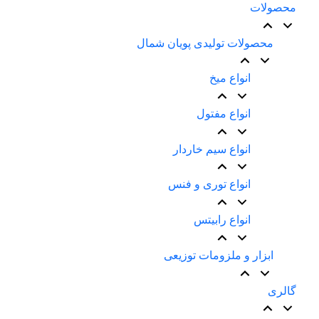
محصولات
محصولات تولیدی پویان شمال
انواع میخ
انواع مفتول
انواع سیم خاردار
انواع توری و فنس
انواع رابیتس
ابزار و ملزومات توزیعی
گالری