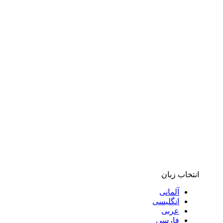
انتخاب زبان
آلمانی
انگلیسی
عربی
فارسی