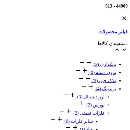
44960 - 013
فیلتر محصولات
دسته‌بندی کالاها
بانکداری
(2)
بدون دسته‌
(0)
بلاک چین
(2)
تریدینگ
(4)
ارز دیجیتال
(3)
بورس
(3)
فلزات قیمتی
(2)
سایر فلزات
(0)
طلا
(1)