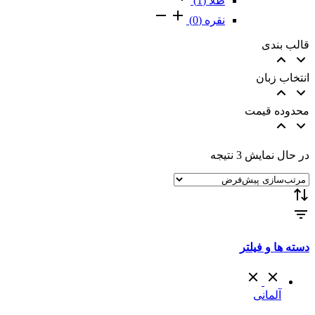
طلا
(1)
نقره
(0)
قالب بندی
انتخاب زبان
محدوده قیمت
در حال نمایش 3 نتیجه
دسته ها و فیلتر
آلمانی