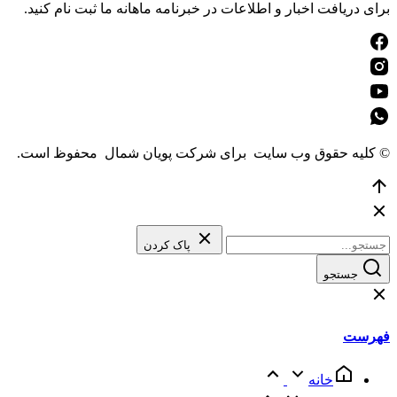
برای دریافت اخبار و اطلاعات در خبرنامه ماهانه ما ثبت نام کنید.
© کلیه حقوق وب سایت برای شرکت پویان شمال محفوظ است.
رفتن
به
بالا
پاک کردن
جستجو
فهرست
خانه