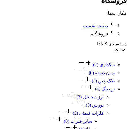
فروشگاه
مکان شما:
صفحه نخست
فروشگاه
دسته‌بندی کالاها
بانکداری
(2)
بدون دسته‌
(0)
بلاک چین
(2)
تریدینگ
(4)
ارز دیجیتال
(3)
بورس
(3)
فلزات قیمتی
(2)
سایر فلزات
(0)