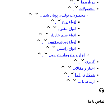
درباره ما
محصولات
محصولات تولیدی پویان شمال
انواع میخ
انواع مفتول
انواع سیم خاردار
انواع توری و فنس
انواع رابیتس
ابزار و ملزومات توزیعی
گالری
اخبار و مقالات
همکاری با ما
ارتباط با ما
تماس با ما