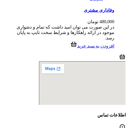
وفاداری مشتری
480,000
تومان
در این صورت می توان امید داشت که تمام و دشواری
موجود در ارائه راهکارها و شرایط سخت تایپ به پایان
رسد.
افزودن به سبد خرید
اطلاعات تماس