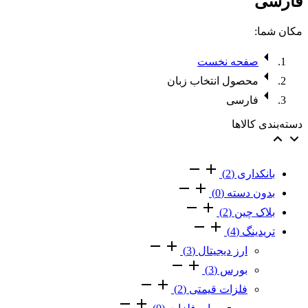
فارسی
مکان شما:
صفحه نخست
محصول انتخاب زبان
فارسی
دسته‌بندی کالاها
بانکداری
(2)
بدون دسته‌
(0)
بلاک چین
(2)
تریدینگ
(4)
ارز دیجیتال
(3)
بورس
(3)
فلزات قیمتی
(2)