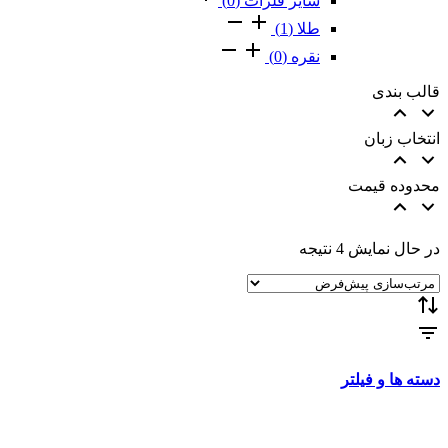
سایر فلزات
(0)
طلا
(1)
نقره
(0)
قالب بندی
انتخاب زبان
محدوده قیمت
در حال نمایش 4 نتیجه
دسته ها و فیلتر